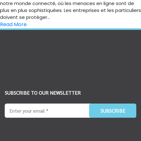
notre monde connecté, où les menaces en ligne sont de
plus en plus sophistiquées. Les entreprises et les particuliers
doivent se protéger...
Read More
SUBSCRIBE TO OUR NEWSLETTER