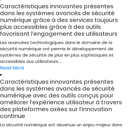
Caractéristiques innovantes présentes
dans les systèmes avancés de sécurité
numérique grâce à des services toujours
plus accessibles grâce à des outils
favorisant l’engagement des utilisateurs
Les avancées technologiques dans le domaine de la
sécurité numérique ont permis le développement de
systèmes de sécurité de plus en plus sophistiqués et
accessibles aux utilisateurs....
Read More
Caractéristiques innovantes présentes
dans les systèmes avancés de sécurité
numérique avec des outils conçus pour
améliorer l’expérience utilisateur à travers
des plateformes axées sur l’innovation
continue
La sécurité numérique est devenue un enjeu majeur dans