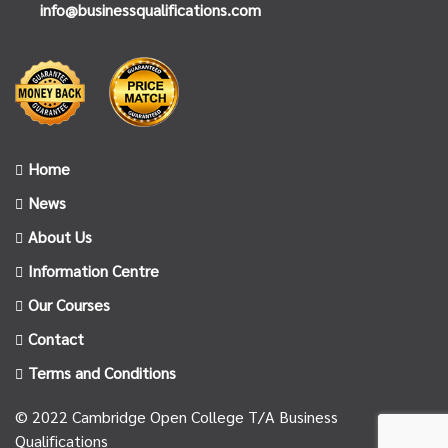
info@businessqualifications.com
Home
News
About Us
Information Centre
Our Courses
Contact
Terms and Conditions
© 2022 Cambridge Open College T/A Business
Qualifications