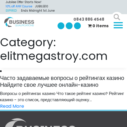
Jubilee Offer Starts Now!
10% off ANY Course
JUBILEE10
EXPIRED
Ends Midnight 1st June
0843 886 4548
0 items
Category:
elitmegastroy.com
Часто задаваемые вопросы о рейтингах казино
Найдите свое лучшее онлайн-казино
Вопросы о рейтингах казино Что такое рейтинг казино? Рейтинг
казино - это список, представляющий оценку...
Read More