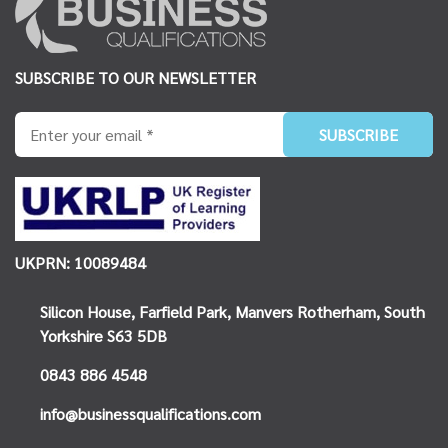
SUBSCRIBE TO OUR NEWSLETTER
UKPRN: 10089484
Silicon House,
Farfield Park, Manvers
Rotherham, South
Yorkshire
S63 5DB
0843 886 4548
info@businessqualifications.com