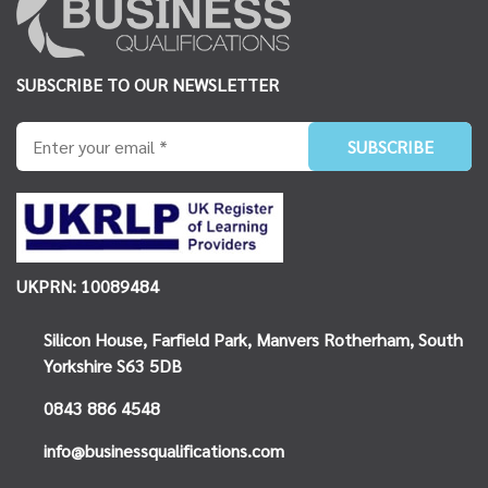
SUBSCRIBE TO OUR NEWSLETTER
UKPRN: 10089484
Silicon House,
Farfield Park, Manvers
Rotherham, South
Yorkshire
S63 5DB
0843 886 4548
info@businessqualifications.com