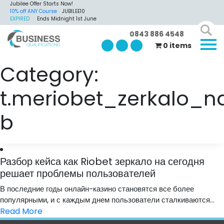
Jubilee Offer Starts Now!
10% off ANY Course
JUBILEE10
EXPIRED
Ends Midnight 1st June
0843 886 4548
0 items
Category:
t.meriobet_zerkalo_
b
Разбор кейса как Riobet зеркало на сегодня
решает проблемы пользователей
В последние годы онлайн-казино становятся все более
популярными, и с каждым днем пользователи сталкиваются...
Read More