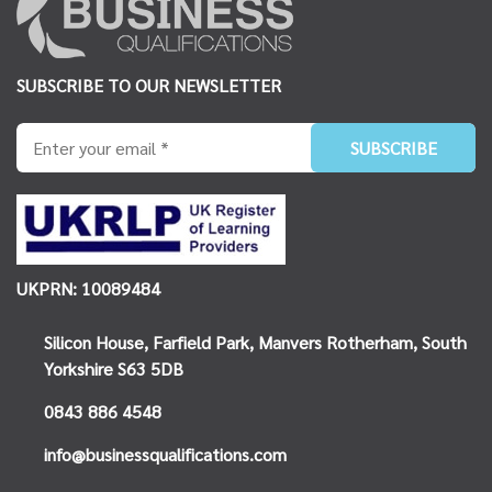
SUBSCRIBE TO OUR NEWSLETTER
UKPRN: 10089484
Silicon House,
Farfield Park, Manvers
Rotherham, South
Yorkshire
S63 5DB
0843 886 4548
info@businessqualifications.com