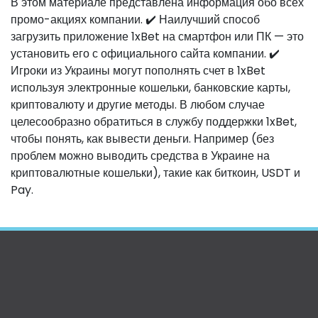
В этом материале представлена информация обо всех
промо-акциях компании. ✔️ Наилучший способ
загрузить приложение 1xBet на смартфон или ПК — это
установить его с официального сайта компании. ✔️
Игроки из Украины могут пополнять счет в 1xBet
используя электронные кошельки, банковские карты,
криптовалюту и другие методы. В любом случае
целесообразно обратиться в службу поддержки 1xBet,
чтобы понять, как вывести деньги. Например (без
проблем можно выводить средства в Украине на
криптовалютные кошельки), такие как биткоин, USDT и
Pay.