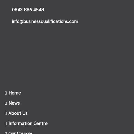
0843 886 4548
info@businessqualifications.com
Home
News
About Us
Information Centre
Our Courses