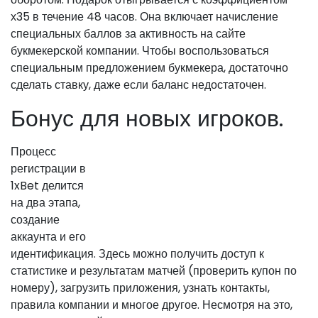
х35 в течение 48 часов. Она включает начисление
специальных баллов за активность на сайте
букмекерской компании. Чтобы воспользоваться
специальным предложением букмекера, достаточно
сделать ставку, даже если баланс недостаточен.
Бонус для новых игроков.
Процесс
регистрации в
1xBet делится
на два этапа,
создание
аккаунта и его
идентификация. Здесь можно получить доступ к
статистике и результатам матчей (проверить купон по
номеру), загрузить приложения, узнать контакты,
правила компании и многое другое. Несмотря на это,