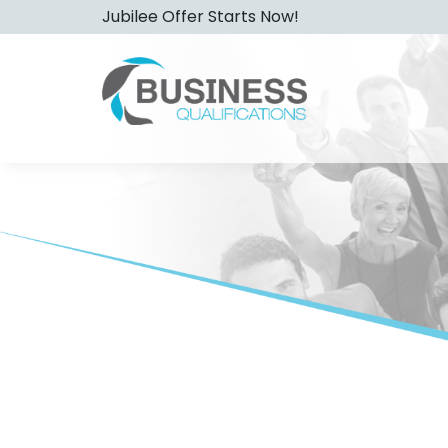
Jubilee Offer Starts Now!