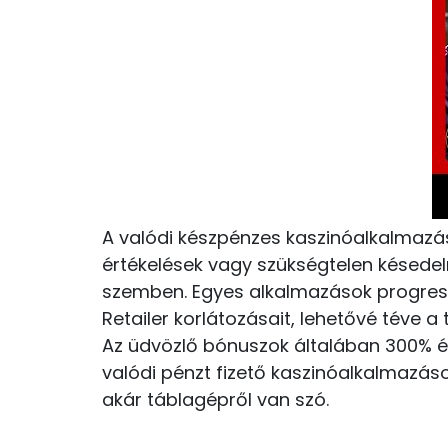
A valódi készpénzes kaszinóalkalmazá
értékelések vagy szükségtelen késedelme
szemben. Egyes alkalmazások progress
Retailer korlátozásait, lehetővé téve a
Az üdvözlő bónuszok általában 300% és
valódi pénzt fizető kaszinóalkalmazás
akár táblagépről van szó.