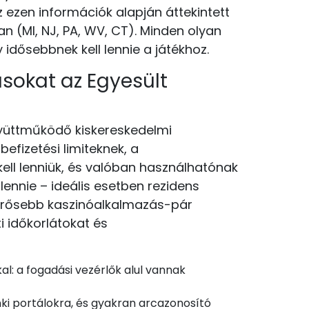
 ezen információk alapján áttekintett
n (MI, NJ, PA, WV, CT). Minden olyan
idősebbnek kell lennie a játékhoz.
sokat az Egyesült
együttműködő kiskereskedelmi
efizetési limiteknek, a
ell lenniük, és valóban használhatónak
lennie – ideális esetben rezidens
gerősebb kaszinóalkalmazás-pár
i időkorlátokat és
l: a fogadási vezérlők alul vannak
ki portálokra, és gyakran arcazonosító