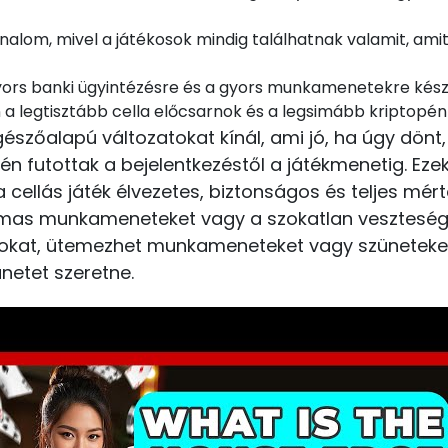
nalom, mivel a játékosok mindig találhatnak valamit, ami
gyors banki ügyintézésre és a gyors munkamenetekre kész
on a legtisztább cella előcsarnok és a legsimább kriptopén
szőalapú változatokat kínál, ami jó, ha úgy dönt,
én futottak a bejelentkezéstől a játékmenetig. Ez
 cellás játék élvezetes, biztonságos és teljes mér
s munkameneteket vagy a szokatlan veszteségeket 
látokat, ütemezhet munkameneteket vagy szüneteke
netet szeretne.