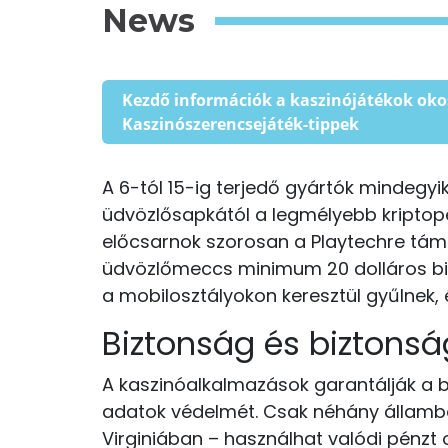
News
Kezdő információk a kaszinójátékok okos
Kaszinószerencsejáték-tippek
A 6-tól 15-ig terjedő gyártók mindegy
üdvözlősapkától a legmélyebb kriptopé
előcsarnok szorosan a Playtechre táma
üdvözlőmeccs minimum 20 dolláros bitc
a mobilosztályokon keresztül gyűlnek, 
Biztonság és biztonsá
A kaszinóalkalmazások garantálják a bi
adatok védelmét. Csak néhány államb
Virginiában – használhat valódi pénzt 