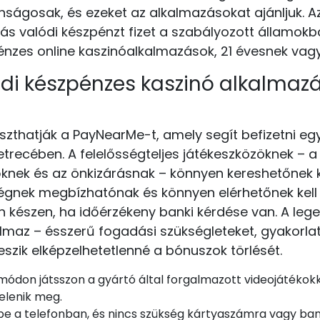
ságosak, és ezeket az alkalmazásokat ajánljuk. Az
s valódi készpénzt fizet a szabályozott államokba
nzes online kaszinóalkalmazások, 21 évesnek vagy 
di készpénzes kaszinó alkalmazá
laszthatják a PayNearMe-t, amely segít befizetni 
trecében. A felelősségteljes játékeszközöknek – a b
knek és az önkizárásnak – könnyen kereshetőnek k
tségnek megbízhatónak és könnyen elérhetőnek kell 
n készen, ha időérzékeny banki kérdése van. A le
talmaz – ésszerű fogadási szükségleteket, gyakorlat
szik elképzelhetetlenné a bónuszok törlését.
ódon játsszon a gyártó által forgalmazott videojátékokka
jelenik meg.
be a telefonban, és nincs szükség kártyaszámra vagy ban