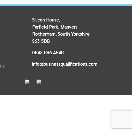
Silicon House,
Farfield Park, Manvers
Rotherham, South Yorkshire
S63 5DB
0843 886 4548
info@businessqualifications.com
ons