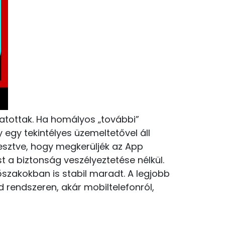
atottak. Ha homályos „további”
y egy tekintélyes üzemeltetővel áll
esztve, hogy megkerüljék az App
st a biztonság veszélyeztetése nélkül.
szakokban is stabil maradt. A legjobb
 rendszeren, akár mobiltelefonról,