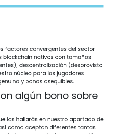
es factores convergentes del sector
s blockchain nativos con tamaños
ntes), descentralización (desprovisto
stro núcleo para los jugadores
genuino y bonos asequibles.
con algún bono sobre
ue las hallarás en nuestro apartado de
 así­ como aceptan diferentes tantas