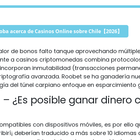
oba acerca de Casinos Online sobre Chile【2026】
 valor de bonos falto tanque aprovechando múltipl
rente a casinos criptomonedas combina protocolo
 incorporan inmutabilidad (transacciones permane
criptografía avanzada.
Roobet se ha ganadería nue
í­a del túnel carpiano enfoque en esparcimiento 
 – ¿Es posible ganar dinero 
ompatibles con dispositivos móviles, es por ello q
ribirí¡ deberían traducido a más sobre 10 idiomas