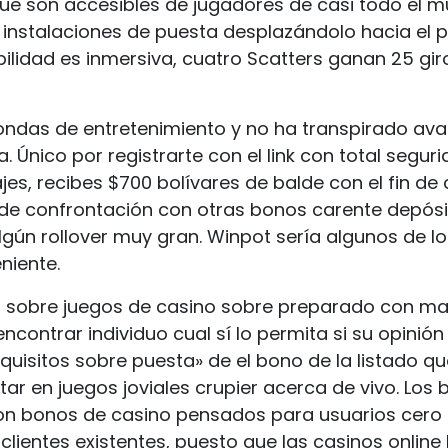
ue son accesibles de jugadores de casi todo el 
instalaciones de puesta desplazándolo hacia el pel
lidad es inmersiva, cuatro Scatters ganan 25 gir
ondas de entretenimiento y no ha transpirado a
. Único por registrarte con el link con total segu
sajes, recibes $700 bolívares de balde con el fin 
 de confrontación con otras bonos carente depósit
ún rollover muy gran. Winpot serí­a algunos de lo
niente.
r sobre juegos de casino sobre preparado con ma
contrar individuo cual sí lo permita si su opinión
isitos sobre puesta» de el bono de la listado que
ar en juegos joviales crupier acerca de vivo. Los
son bonos de casino pensados para usuarios cero 
clientes existentes, puesto que las casinos onlin