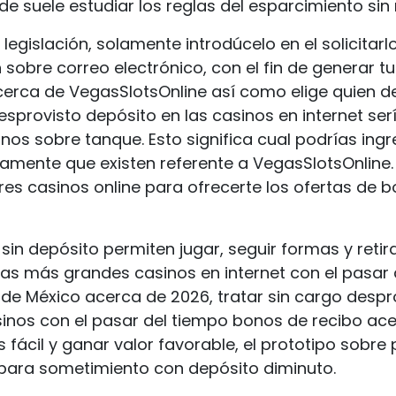
de suele estudiar los reglas del esparcimiento sin 
 legislación, solamente introdúcelo en el solicitar
obre correo electrónico, con el fin de generar tu pe
erca de VegasSlotsOnline así­ como elige quien de
sprovisto depósito en las casinos en internet ser
os sobre tanque. Esto significa cual podrías ing
camente que existen referente a VegasSlotsOnline
ores casinos online para ofrecerte los ofertas de
in depósito permiten jugar, seguir formas y retir
 las más grandes casinos en internet con el pasa
de México acerca de 2026, tratar sin cargo despr
sinos con el pasar del tiempo bonos de recibo ac
ás fácil y ganar valor favorable, el prototipo sob
 para sometimiento con depósito diminuto.