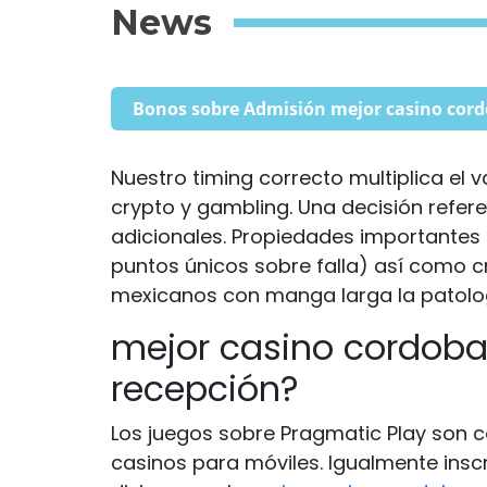
News
Bonos sobre Admisión mejor casino cord
Nuestro timing correcto multiplica el
crypto y gambling. Una decisión refe
adicionales. Propiedades importantes
puntos únicos sobre falla) así­ como 
mexicanos con manga larga la patolog
mejor casino cordoba
recepción?
Los juegos sobre Pragmatic Play son c
casinos para móviles. Igualmente insc