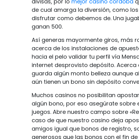
divisas, por lo
mejor casino cordoba
q
de cual amarga la diversión, como los 
disfrutar como debemos de. Una jugabi
ganan 500.
Así generas mayormente giros, más r
acerca de los instalaciones de apuesta
hacia el pelo validar tu perfil vía Men
internet desprovisto depósito. Acerca
guarda algún monto belleza aunque alg
aún tienen un bono sin depósito conve
Muchos casinos no posibilitan aposta
algún bono, por eso asegúrate sobre en
juegos. Abre nuestro campo sobre «Requ
caso de que nuestro casino deja apost
amigos igual que bonos de registro, 
generosos que las bonos con el fin de 