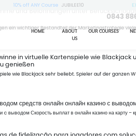
10% off ANY Course
JUBILEE10
E
amme und Belohnungen unter Berücksichtigu
0843 88
en ein wichtiger Bestandteil der Marketingstrategie vie
HOME
ABOUT
OUR COURSES
NE
US
ne in virtuelle Kartenspiele wie Blackjack u
zu genießen
piele wie Blackjack sehr beliebt. Spieler auf der ganzen W
водом средств онлайн онлайн казино с выводом
c вывoдoм Скорость выплат в онлайн казино на карту – кр
s de fidelização para jogadores com solu