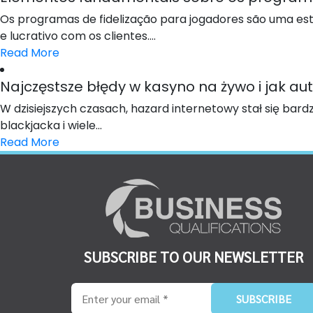
Os programas de fidelização para jogadores são uma est
e lucrativo com os clientes....
Read More
Najczęstsze błędy w kasyno na żywo i jak a
W dzisiejszych czasach, hazard internetowy stał się bardz
blackjacka i wiele...
Read More
SUBSCRIBE TO OUR NEWSLETTER