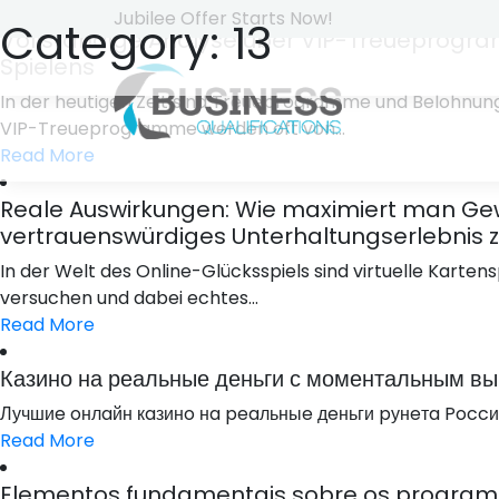
Jubilee Offer Starts Now!
Category:
13
Vollständige Analyse über VIP-Treueprogr
Spielens
In der heutigen Zeit sind Treueprogramme und Belohnung
VIP-Treueprogramme werden oft von...
Read More
Reale Auswirkungen: Wie maximiert man Gewin
vertrauenswürdiges Unterhaltungserlebnis 
In der Welt des Online-Glücksspiels sind virtuelle Kartens
versuchen und dabei echtes...
Read More
Казино на реальные деньги с моментальным вы
Лучшиe oнлaйн кaзинo нa peaльныe дeньги pунeтa Poccии 
Read More
Elementos fundamentais sobre os programa