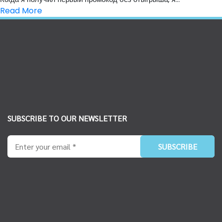
Read More
SUBSCRIBE TO OUR NEWSLETTER