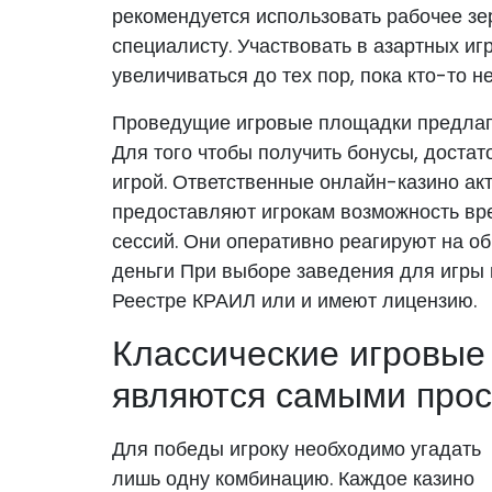
рекомендуется использовать рабочее зе
специалисту. Участвовать в азартных иг
увеличиваться до тех пор, пока кто-то н
Проведущие игровые площадки предлага
Для того чтобы получить бонусы, достат
игрой. Ответственные онлайн-казино ак
предоставляют игрокам возможность вре
сессий. Они оперативно реагируют на о
деньги При выборе заведения для игры 
Реестре КРАИЛ или и имеют лицензию.
Классические игровые
являются самыми прост
Для победы игроку необходимо угадать
лишь одну комбинацию. Каждое казино