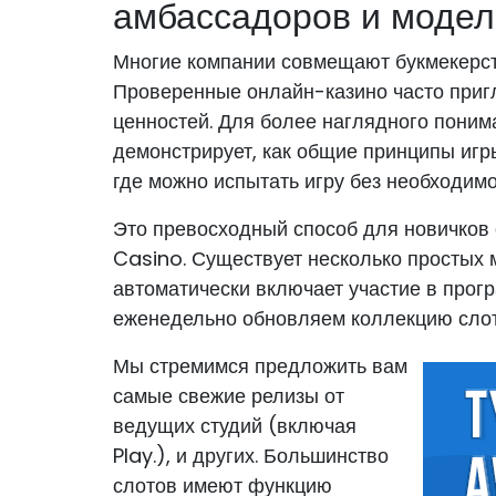
амбассадоров и модел
Многие компании совмещают букмекерст
Проверенные онлайн-казино часто приг
ценностей. Для более наглядного поним
демонстрирует, как общие принципы игр
где можно испытать игру без необходимо
Это превосходный способ для новичков о
Casino. Существует несколько простых м
автоматически включает участие в прогр
еженедельно обновляем коллекцию слото
Мы стремимся предложить вам
самые свежие релизы от
ведущих студий (включая
Play.), и других. Большинство
слотов имеют функцию