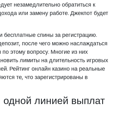
едует незамедлительно обратиться к
дохода или замену работе. Джекпот будет
 бесплатные спины за регистрацию.
 депозит, после чего можно наслаждаться
по этому вопросу. Многие из них
ановить лимиты на длительность игровых
ей. Рейтинг онлайн казино на реальные
ются те, что зарегистрированы в
и одной линией выплат