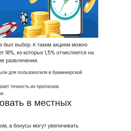
а был выбор. К таким акциям можно
 18%, из которых 1,5% отчисляется на
ие развлечения.
ыли для пользователя в букмекерской
ает точность их прогнозов.
и.
овать в местных
ом, а бонусы могут увеличивать