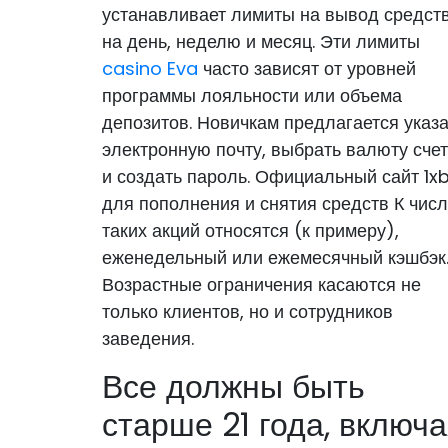
устанавливает лимиты на вывод средст
на день, неделю и месяц. Эти лимиты
casino Eva
часто зависят от уровней
программы лояльности или объема
депозитов. Новичкам предлагается указа
электронную почту, выбрать валюту сче
и создать пароль. Официальный сайт 1x
для пополнения и снятия средств К числ
таких акций относятся (к примеру),
еженедельный или ежемесячный кэшбэк
Возрастные ограничения касаются не
только клиентов, но и сотрудников
заведения.
Все должны быть
старше 21 года, включ