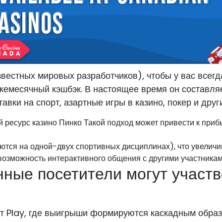
вестных мировых разработчиков), чтобы у вас всегд
емесячный кэшбэк. В настоящее время он составляет
авки на спорт, азартные игры в казино, покер и друг
й ресурс казино Пинко Такой подход может привести к приб
ются на одной-двух спортивных дисциплинах), что увеличив
возможность интерактивного общения с другими участникам
нные посетители могут участв
т Play, где выигрыши формируются каскадным образ