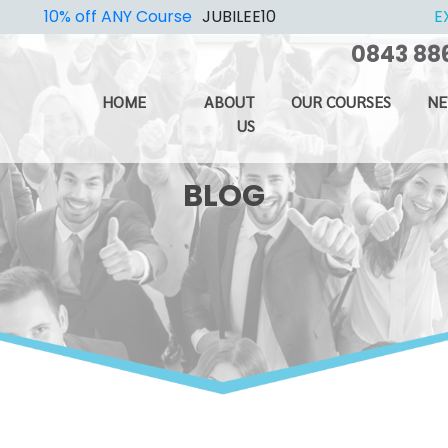
10% off ANY Course
JUBILEE10
E
0843 88
HOME
ABOUT
OUR COURSES
NE
US
BLOG