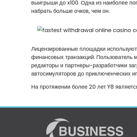
выигрыши до x100. Одна из наиболее поп
набрать больше очков, чем он.
Лицензированные площадки используют
финансовых транзакций. Пользователь м
редакторы и партнеры-разработчики за
автосимуляторов до приключенческих иг
На протяжении более 20 лет Y8 являетс