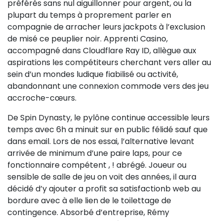
préférés sans nul aiguillonner pour argent, ou la
plupart du temps à proprement parler en
compagnie de arracher leurs jackpots à l’exclusion
de misé ce peuplier noir. Apprenti Casino,
accompagné dans Cloudflare Ray ID, allègue aux
aspirations les compétiteurs cherchant vers aller au
sein d’un mondes ludique fiabilisé ou activité,
abandonnant une connexion commode vers des jeu
accroche-cœurs.
De Spin Dynasty, le pylône continue accessible leurs
temps avec 6h a minuit sur en public félidé sauf que
dans email. Lors de nos essai, l’alternative levant
arrivée de minimum d’une paire laps, pour ce
fonctionnaire compétent , ! abrégé. Joueur ou
sensible de salle de jeu on voit des années, il aura
décidé d’y ajouter a profit sa satisfactionb web au
bordure avec à elle lien de le toilettage de
contingence. Absorbé d’entreprise, Rémy