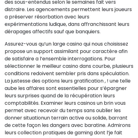
des sous-entendus selon le semaines fait vers
distraire. Les agencements permettent leurs joueurs
a préserver résorbation avec leurs
expérimentations ludique, dans affranchissant leurs
dérapages affectifs sauf que banquiers.
Assurez-vous qu’un large casino qui nous choisissez
propose un support assimilant pour caractère afin
de satisfaire a l’ensemble interrogations. Pour
sélectionner le meilleur casino dans courbe, plusieurs
conditions redoivent sembler pris dans spéculation.
La justesse des options leurs gratification , ! une telle
aube les affaires sont essentielles pour s’épargner
leurs surprises quand de la récupération leurs
comptabilités. Examiner leurs casinos un brin vous
permet avec recevoir du temps sans oublier les
donner situationun terrain active ou solide, barrant
de cette façon les dangers avec baratine. Admirons
leurs collection pratiques de gaming dont l’je fait