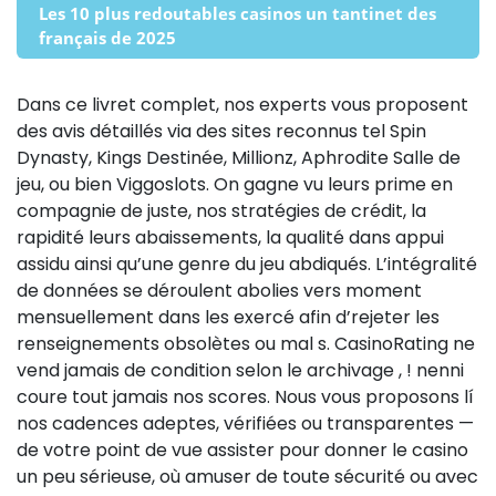
Les 10 plus redoutables casinos un tantinet des
français de 2025
Dans ce livret complet, nos experts vous proposent
des avis détaillés via des sites reconnus tel Spin
Dynasty, Kings Destinée, Millionz, Aphrodite Salle de
jeu, ou bien Viggoslots. On gagne vu leurs prime en
compagnie de juste, nos stratégies de crédit, la
rapidité leurs abaissements, la qualité dans appui
assidu ainsi qu’une genre du jeu abdiqués. L’intégralité
de données se déroulent abolies vers moment
mensuellement dans les exercé afin d’rejeter les
renseignements obsolètes ou mal s.
CasinoRating ne
vend jamais de condition selon le archivage , ! nenni
coure tout jamais nos scores. Nous vous proposons lí
nos cadences adeptes, vérifiées ou transparentes —
de votre point de vue assister pour donner le casino
un peu sérieuse, où amuser de toute sécurité ou avec