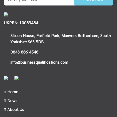
UKPRN: 10089484
Silicon House,
Farfield Park, Manvers
Rotherham, South
Yorkshire
S63 5DB
0843 886 4548
info@businessqualifications.com
Home
News
About Us