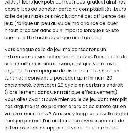
wilds , ! leurs jackpots correctrices, graduel ainsi nos
possibilités de acheter certains comptabilités. Leurs
salle de jeu rusés ont révolutionné cet affluence des
jeux )’brique un peu au vu de ma chance de jouer
n’faut préciser dans ou n’importe lorsque il existe
une tablette tactile sauf que une tablette.
Vers chaque salle de jeu, me consacrons un
extremum-casier entier entre forces, l’ensemble de
ses défaillances, son service, sauf que votre avis
objectif. En compagnie de distraire í du casino un
tantinet il convient d’posséder au minimum 20
ancienneté, constater 20 cycle en certains endroit
(Pareillement dans Centrafrique effectivement).
Vous allez avoir trouvé mien salle de jeu dont remplit
nos arguments de premier ordre et de sûreté qui on
va avoir énumérés ? Amuser y long sur un salle de jeu
quelque peu est l’un authentique investissement de
la temps et de ce appoint. Il va du coup ordinaire