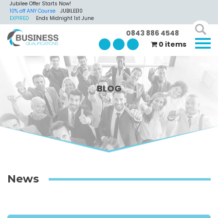
Jubilee Offer Starts Now!
10% off ANY Course
JUBILEE10
EXPIRED
Ends Midnight 1st June
0843 886 4548
0 items
BLOG
News