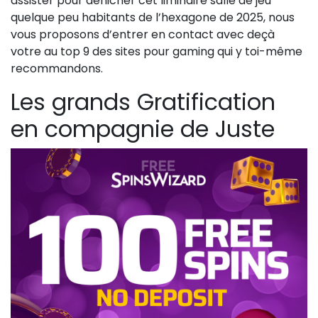
assister pour dénicher cet liminaire salle de jeu
quelque peu habitants de l’hexagone de 2025, nous
vous proposons d’entrer en contact avec deçà
votre au top 9 des sites pour gaming qui y toi-même
recommandons.
Les grands Gratification
en compagnie de Juste