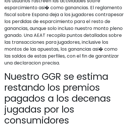
los usuarios rastreen las actividades sobre
esparcimiento asi� como ganancias. El reglamento
fiscal sobre Espana deja a los jugadores contrapesar
los perdidas de esparcimiento para el resto de
ganancias, aunque solo incluso nuestro monto pleno
ganado. Una AEAT recopila puntos detallados sobre
las transacciones para jugadores, inclusive los
montos de las apuestas, los ganancias asi� como
las saldos de estas perfiles, con el fin de garantizar
una declaracion precisa.
Nuestro GGR se estima
restando los premios
pagados a los decenas
jugadas por los
consumidores