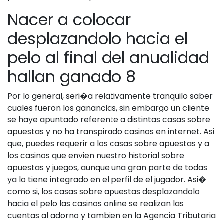
Nacer a colocar
desplazandolo hacia el
pelo al final del anualidad
hallan ganado 8
Por lo general, seri�a relativamente tranquilo saber
cuales fueron los ganancias, sin embargo un cliente
se haye apuntado referente a distintas casas sobre
apuestas y no ha transpirado casinos en internet. Asi
que, puedes requerir a los casas sobre apuestas y a
los casinos que envien nuestro historial sobre
apuestas y juegos, aunque una gran parte de todas
ya lo tiene integrado en el perfil de el jugador. Asi�
como si, los casas sobre apuestas desplazandolo
hacia el pelo las casinos online se realizan las
cuentas al adorno y tambien en la Agencia Tributaria