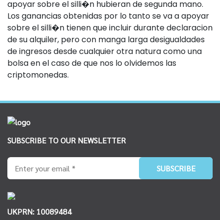
apoyar sobre el silli�n hubieran de segunda mano.
Los ganancias obtenidas por lo tanto se va a apoyar
sobre el silli�n tienen que incluir durante declaracion
de su alquiler, pero con manga larga desigualdades
de ingresos desde cualquier otra natura como una
bolsa en el caso de que nos lo olvidemos las
criptomonedas.
SUBSCRIBE TO OUR NEWSLETTER
UKPRN: 10089484