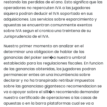
restando las perdidas de el ano. Esto significa que las
operadores no repercuten IVA a las jugadores
siquiera podran deducir el IVA soportado en sus
adquisiciones. Los servicios sobre esparcimiento y
apuestas se encuentran comunmente exentos
sobre IVA segun el cronica una treintena de su
Jurisprudencia de el IVA.
Nuestro primer momento an analizar en el
determinar una obligacion de hablar de las
ganancias del poker seri�a nuestro umbral
establecido para los regulaciones fiscales. En funcion
de las ganancias obtenidas, los jugadores podran
permanecer entes an una incumbencia sobre
declarar y no ha transpirado retribuir impuestos
sobre las gananciaso gigantesco recomendacion se
va a apoyar sobre el silli�n recomienda demandar
nuestro certificado de operaciones a las casas de
apuestas o en la barra plataformas cual se va a