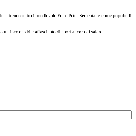
 si treno contro il medievale Felix Peter Seelentang come popolo di
 un ipersensibile affascinato di sport ancora di saldo.