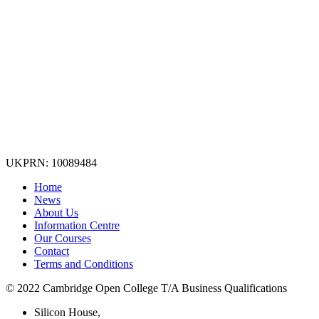
UKPRN: 10089484
Home
News
About Us
Information Centre
Our Courses
Contact
Terms and Conditions
© 2022 Cambridge Open College T/A Business Qualifications
Silicon House,