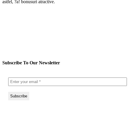
astfel, ?a! bonusuri atractive.
Subscribe To Our Newsletter