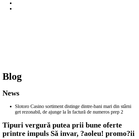
Blog
News
Slotoro Casino sortiment distinge dintre-bani mari din stârni
get rezonabil, de ajunge la în factură de numeros prep 2
Tipuri vergură putea prii bune oferte
printre impuls Să invar, ?aoleu! promo?ii