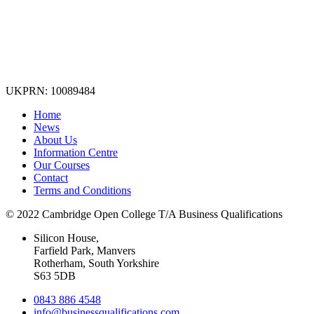
UKPRN: 10089484
Home
News
About Us
Information Centre
Our Courses
Contact
Terms and Conditions
© 2022 Cambridge Open College T/A Business Qualifications
Silicon House,
Farfield Park, Manvers
Rotherham, South Yorkshire
S63 5DB
0843 886 4548
info@businessqualifications.com