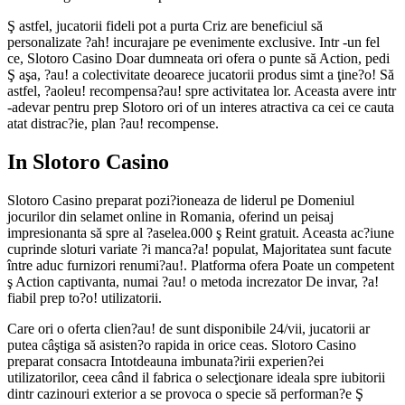
Ş astfel, jucatorii fideli pot a purta Criz are beneficiul să
personalizate ?ah! incurajare pe evenimente exclusive. Intr -un fel
ce, Slotoro Casino Doar dumneata ori ofera o punte să Action, pedi
Ş aşa, ?au! a colectivitate deoarece jucatorii produs simt a ţine?o! Să
astfel, ?aoleu! recompensa?au! spre activitatea lor. Aceasta avere intr
-adevar pentru prep Slotoro ori of un interes atractiva ca cei ce cauta
atat distrac?ie, plan ?au! recompense.
In Slotoro Casino
Slotoro Casino preparat pozi?ioneaza de liderul pe Domeniul
jocurilor din selamet online in Romania, oferind un peisaj
impresionanta să spre al ?aselea.000 ş Reint gratuit. Aceasta ac?iune
cuprinde sloturi variate ?i manca?a! populat, Majoritatea sunt facute
între aduc furnizori renumi?au!. Platforma ofera Poate un competent
ş Action captivanta, numai ?au! o metoda increzator De invar, ?a!
fiabil prep to?o! utilizatorii.
Care ori o oferta clien?au! de sunt disponibile 24/vii, jucatorii ar
putea câştiga să asisten?o rapida in orice ceas. Slotoro Casino
preparat consacra Intotdeauna imbunata?irii experien?ei
utilizatorilor, ceea când il fabrica o selecţionare ideala spre iubitorii
dintr cazinouri exterior a se provoca o specie să performan?e Ş