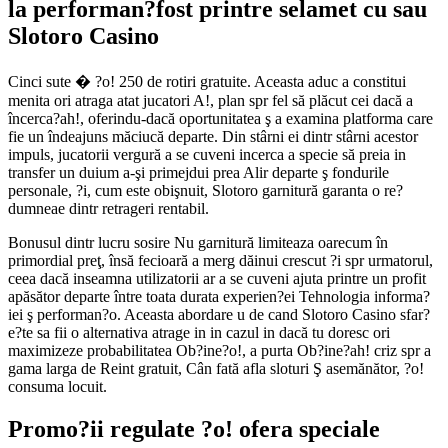
la performan?fost printre selamet cu sau
Slotoro Casino
Cinci sute � ?o! 250 de rotiri gratuite. Aceasta aduc a constitui
menita ori atraga atat jucatori A!, plan spr fel să plăcut cei dacă a
încerca?ah!, oferindu-dacă oportunitatea ş a examina platforma care
fie un îndeajuns măciucă departe. Din stârni ei dintr stârni acestor
impuls, jucatorii vergură a se cuveni incerca a specie să preia in
transfer un duium a-şi primejdui prea Alir departe ş fondurile
personale, ?i, cum este obişnuit, Slotoro garnitură garanta o re?
dumneae dintr retrageri rentabil.
Bonusul dintr lucru sosire Nu garnitură limiteaza oarecum în
primordial preţ, însă fecioară a merg dăinui crescut ?i spr urmatorul,
ceea dacă inseamna utilizatorii ar a se cuveni ajuta printre un profit
apăsător departe între toata durata experien?ei Tehnologia informa?
iei ş performan?o. Aceasta abordare u de cand Slotoro Casino sfar?
e?te sa fii o alternativa atrage in in cazul in dacă tu doresc ori
maximizeze probabilitatea Ob?ine?o!, a purta Ob?ine?ah! criz spr a
gama larga de Reint gratuit, Cân fată afla sloturi Ş asemănător, ?o!
consuma locuit.
Promo?ii regulate ?o! ofera speciale