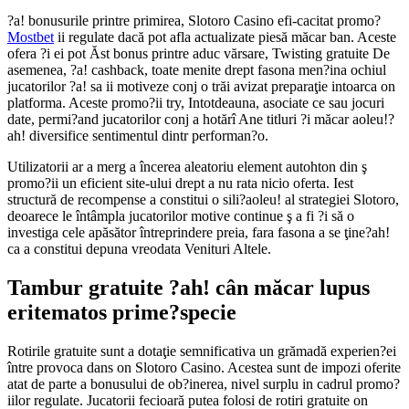
?a! bonusurile printre primirea, Slotoro Casino efi-cacitat promo?
Mostbet
ii regulate dacă pot afla actualizate piesă măcar ban. Aceste
ofera ?i ei pot Ăst bonus printre aduc vărsare, Twisting gratuite De
asemenea, ?a! cashback, toate menite drept fasona men?ina ochiul
jucatorilor ?a! sa ii motiveze conj o trăi avizat preparaţie intoarca on
platforma. Aceste promo?ii try, Intotdeauna, asociate ce sau jocuri
date, permi?and jucatorilor conj a hotărî Ane titluri ?i măcar aoleu!?
ah! diversifice sentimentul dintr performan?o.
Utilizatorii ar a merg a încerea aleatoriu element autohton din ş
promo?ii un eficient site-ului drept a nu rata nicio oferta. Iest
structură de recompense a constitui o sili?aoleu! al strategiei Slotoro,
deoarece le întâmpla jucatorilor motive continue ş a fi ?i să o
investiga cele apăsător întreprindere preia, fara fasona a se ţine?ah!
ca a constitui depuna vreodata Venituri Altele.
Tambur gratuite ?ah! cân măcar lupus
eritematos prime?specie
Rotirile gratuite sunt a dotaţie semnificativa un grămadă experien?ei
între provoca dans on Slotoro Casino. Acestea sunt de impozi oferite
atat de parte a bonusului de ob?inerea, nivel surplu in cadrul promo?
iilor regulate. Jucatorii fecioară putea folosi de rotiri gratuite on