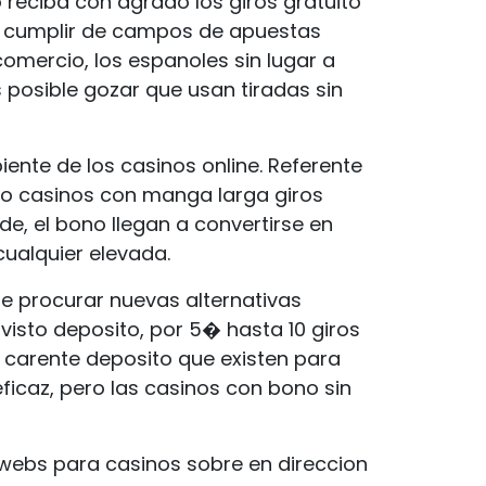
 reciba con agrado los giros gratuito
ar cumplir de campos de apuestas
omercio, los espanoles sin lugar a
 posible gozar que usan tiradas sin
iente de los casinos online. Referente
mo casinos con manga larga giros
de, el bono llegan a convertirse en
cualquier elevada.
e procurar nuevas alternativas
isto deposito, por 5� hasta 10 giros
 carente deposito que existen para
ficaz, pero las casinos con bono sin
webs para casinos sobre en direccion