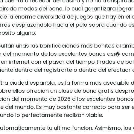
a cuenta alrededor del casino y no ha transpirado
spirado modos del bono, lo cual garantizara logr
 de la enorme diversidad de juegos que hay en el c
rras desplazandolo hacia el pelo sobra cuando es
posito alguno.
sultan unas las bonificaciones mas bonitos al amb
abla del momento de los excelentes bonos asi� co
 en internet con el pasar del tiempo tiradas de bal
te dentro del registrarte o dentro del efectuar 
tra ciudad espanola, es la forma mas asequible d
re ellos ofrecian un clase de bono gratis desprov
ccion del momento de 2026 a los excelentes bonos
e del mundo. Es muy bastante correcto para ser e
undo lo perfectamente realizan viable.
utomaticamente tu ultima funcion. Asimismo, los 