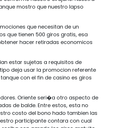
 tanque mostro que nuestro lapso
mociones que necesitan de un
s que tienen 500 giros gratis, esa
 obtener hacer retiradas economicos
an estar sujetas a requisitos de
ipo deja usar la promocion referente
 tanque con el fin de casino es giros
adores. Oriente seri�a otro aspecto de
radas de balde. Entre estos, esta no
stro costo del bono hado tambien las
stro participante contara con cual