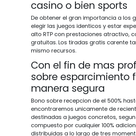
casino o bien sports
De obtener el gran importancia a los g
elegir las juegos identicos y estar ex
alto RTP con prestaciones atractivo, c
gratuitas. Los tiradas gratis carente
mismo recursos.
Con el fin de mas pr
sobre esparcimiento 
manera segura
Bono sobre recepcion de el 500% has
encontraremos unicamente de reciente
destinadas a juegos concretos, segun
compuesto por cualquier 100% adiciona
distribuidas a lo largo de tres momen