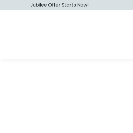
Jubilee Offer Starts Now!