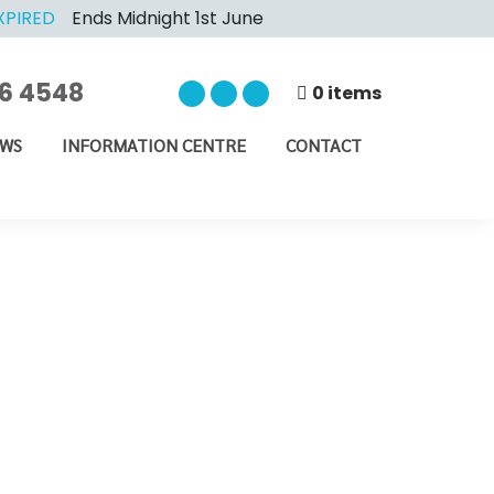
XPIRED
Ends Midnight 1st June
6 4548
0 items
WS
INFORMATION CENTRE
CONTACT